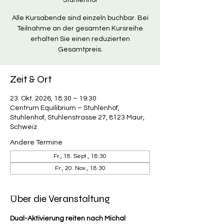
Stuhlenhof
Alle Kursabende sind einzeln buchbar. Bei
Teilnahme an der gesamten Kursreihe
erhalten Sie einen reduzierten
Gesamtpreis.
Zeit & Ort
23. Okt. 2026, 18:30 – 19:30
Centrum Equilibrium – Stuhlenhof,
Stuhlenhof, Stuhlenstrasse 27, 8123 Maur,
Schweiz
Andere Termine
Fr., 18. Sept., 18:30
Fr., 20. Nov., 18:30
Über die Veranstaltung
Dual-Aktivierung reiten nach Michal 