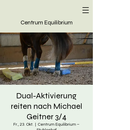
Centrum Equilibrium
Dual-Aktivierung
reiten nach Michael
Geitner 3/4
Fr., 23. Okt.
  |  
Centrum Equilibrium –