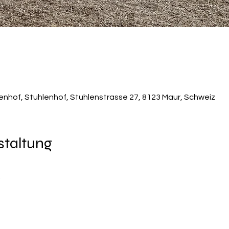
lenhof, Stuhlenhof, Stuhlenstrasse 27, 8123 Maur, Schweiz
staltung