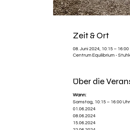
Zeit & Ort
08. Juni 2024, 10:15 – 16:00
Centrum Equilibrium - Stuh
Über die Veran
Wann:
Samstag, 10:15 – 16:00 Uhr
01.06.2024
08.06.2024
15.06.2024
22.06.2024