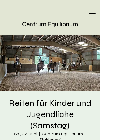
Centrum Equilibrium
Reiten für Kinder und
Jugendliche
(Samstag)
Sa., 22. Juni
  |  
Centrum Equilibrium -