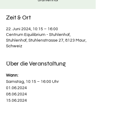
Stuhlenhof
Zeit & Ort
22. Juni 2024, 10:15 – 16:00
Centrum Equilibrium - Stuhlenhof,
Stuhlenhof, Stuhlenstrasse 27, 8123 Maur,
Schweiz
Über die Veranstaltung
Wann:
Samstag, 10:15 – 16:00 Uhr
01.06.2024
08.06.2024
15.06.2024
22.06.2024
Mehr anzeigen