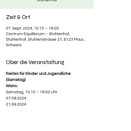
Stuhlenhof
Zeit & Ort
07. Sept. 2024, 10:15 – 16:00
Centrum Equilibrium – Stuhlenhof,
Stuhlenhof, Stuhlenstrasse 27, 8123 Maur,
Schweiz
Über die Veranstaltung
Reiten für Kinder und Jugendliche 
(Samstag)
Wann:
Samstag, 10:15 – 16:00 Uhr
07.09.2024
21.09.2024
Wo:
Mehr anzeigen