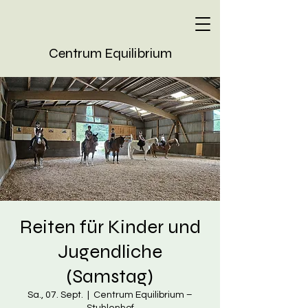
Centrum Equilibrium
Reiten für Kinder und
Jugendliche
(Samstag)
Sa., 07. Sept.
  |  
Centrum Equilibrium –