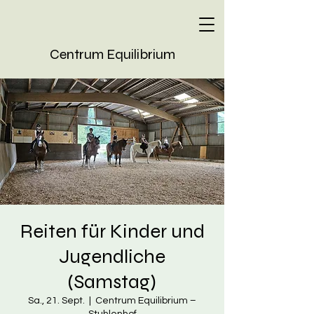
Centrum Equilibrium
Reiten für Kinder und
Jugendliche
(Samstag)
Sa., 21. Sept.
  |  
Centrum Equilibrium –