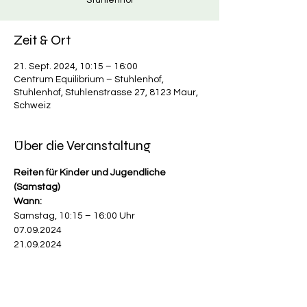
Stuhlenhof
Zeit & Ort
21. Sept. 2024, 10:15 – 16:00
Centrum Equilibrium – Stuhlenhof,
Stuhlenhof, Stuhlenstrasse 27, 8123 Maur,
Schweiz
Über die Veranstaltung
Reiten für Kinder und Jugendliche 
(Samstag)
Wann:
Samstag, 10:15 – 16:00 Uhr
07.09.2024
21.09.2024
Wo:
Mehr anzeigen