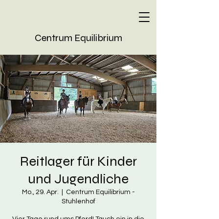
Centrum Equilibrium
Reitlager für Kinder
und Jugendliche
Mo., 29. Apr.
  |  
Centrum Equilibrium -
Stuhlenhof