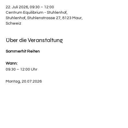
22. Juli 2026, 09:30 – 12:00
Centrum Equilibrium - Stuhlenhof,
Stuhlenhof, Stuhlenstrasse 27, 8123 Maur,
Schweiz
Über die Veranstaltung
Sommerhit Reiten
Wann:
09.30 – 12:00 Uhr
Montag, 20.07.2026
Mehr anzeigen