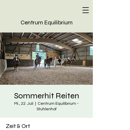
Centrum Equilibrium
Sommerhit Reiten
Mi., 22. Juli
  |  
Centrum Equilibrium -
Stuhlenhof
Zeit & Ort