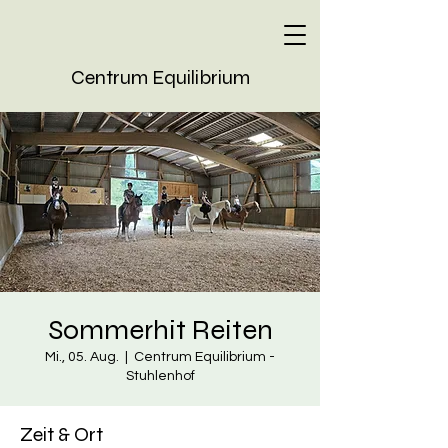
Centrum Equilibrium
Sommerhit Reiten
Mi., 05. Aug.
  |  
Centrum Equilibrium -
Stuhlenhof
Zeit & Ort