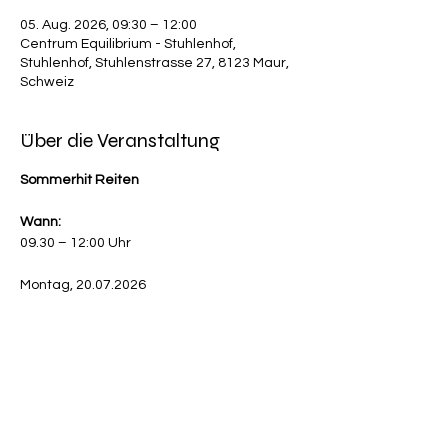
05. Aug. 2026, 09:30 – 12:00
Centrum Equilibrium - Stuhlenhof,
Stuhlenhof, Stuhlenstrasse 27, 8123 Maur,
Schweiz
Über die Veranstaltung
Sommerhit Reiten
Wann:
09.30 – 12:00 Uhr
Montag, 20.07.2026
Mehr anzeigen