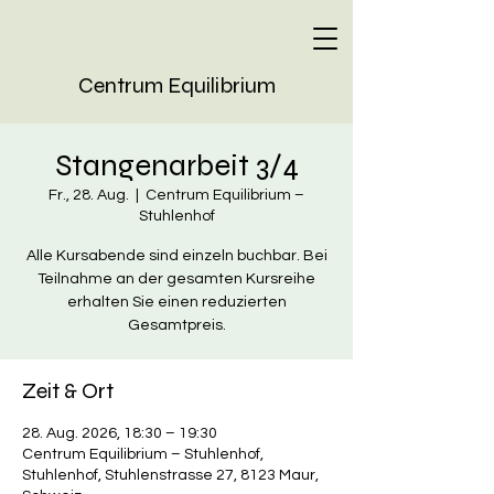
Centrum Equilibrium
Stangenarbeit 3/4
Fr., 28. Aug.
  |  
Centrum Equilibrium –
Stuhlenhof
Alle Kursabende sind einzeln buchbar. Bei
Teilnahme an der gesamten Kursreihe
erhalten Sie einen reduzierten
Gesamtpreis.
Zeit & Ort
28. Aug. 2026, 18:30 – 19:30
Centrum Equilibrium – Stuhlenhof,
Stuhlenhof, Stuhlenstrasse 27, 8123 Maur,