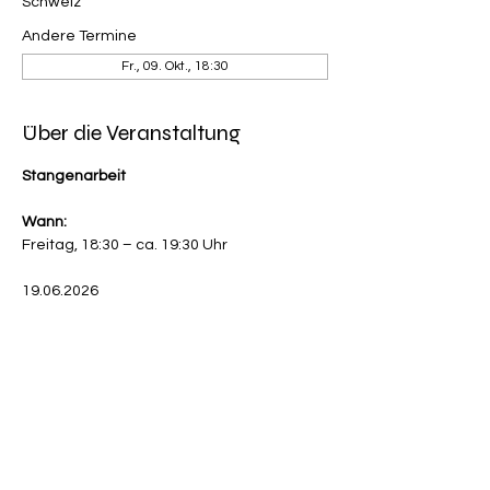
Schweiz
Andere Termine
Fr., 09. Okt., 18:30
Über die Veranstaltung
Stangenarbeit
Wann:
Freitag, 18:30 – ca. 19:30 Uhr
19.06.2026
Mehr anzeigen