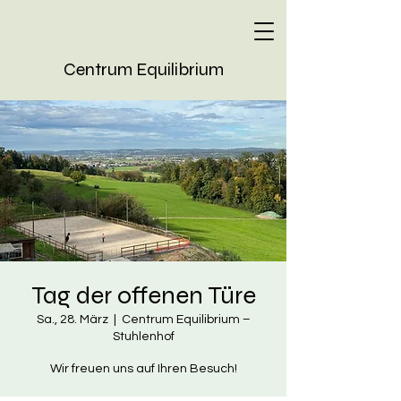
Centrum Equilibrium
Tag der offenen Türe
Sa., 28. März
  |  
Centrum Equilibrium –
Stuhlenhof
Wir freuen uns auf Ihren Besuch!