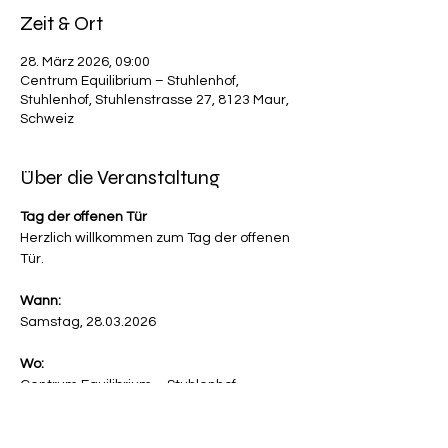
Zeit & Ort
28. März 2026, 09:00
Centrum Equilibrium – Stuhlenhof,
Stuhlenhof, Stuhlenstrasse 27, 8123 Maur,
Schweiz
Über die Veranstaltung
Tag der offenen Tür
Herzlich willkommen zum Tag der offenen 
Tür.
Wann:
Samstag, 28.03.2026
Wo:
Centrum Equilibrium – Stuhlenhof
Mehr anzeigen