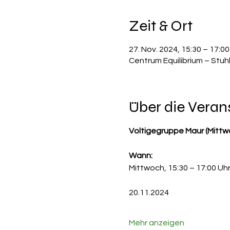
Zeit & Ort
27. Nov. 2024, 15:30 – 17:0
Centrum Equilibrium – Stuh
Über die Veran
Voltigegruppe Maur (Mittw
Wann:
Mittwoch, 15:30 – 17:00 Uh
20.11.2024
Mehr anzeigen