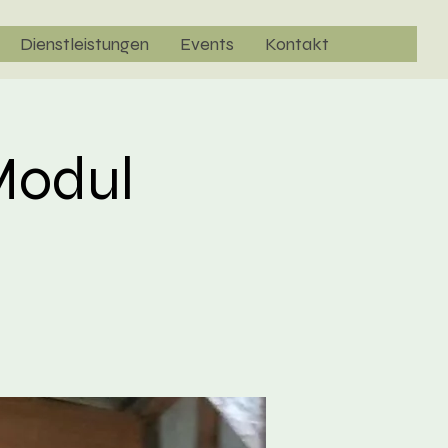
Dienstleistungen
Events
Kontakt
Modul