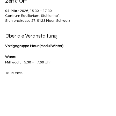
Zeit & Ort
04. März 2026, 15:30 – 17:30
Centrum Equilibrium, Stuhlenhof,
Stuhlenstrasse 27, 8123 Maur, Schweiz
Über die Veranstaltung
Voltigegruppe Maur (Modul Winter)
Wann:
Mittwoch, 15:30 – 17:00 Uhr
10.12.2025
Mehr anzeigen
< Events