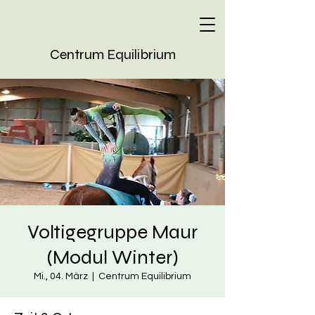
Centrum Equilibrium
Voltigegruppe Maur
(Modul Winter)
Mi., 04. März
  |  
Centrum Equilibrium