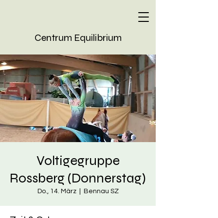
Centrum Equilibrium
Voltigegruppe
Rossberg (Donnerstag)
Do., 14. März
  |  
Bennau SZ