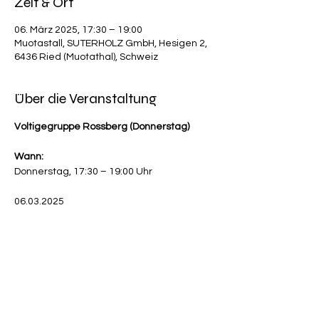
Zeit & Ort
06. März 2025, 17:30 – 19:00
Muotastall, SUTERHOLZ GmbH, Hesigen 2,
6436 Ried (Muotathal), Schweiz
Über die Veranstaltung
Voltigegruppe Rossberg (Donnerstag)
Wann:
Donnerstag, 17:30 – 19:00 Uhr
06.03.2025
Mehr anzeigen