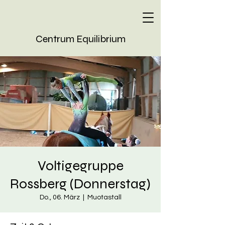
Centrum Equilibrium
Voltigegruppe
Rossberg (Donnerstag)
Do., 06. März
  |  
Muotastall