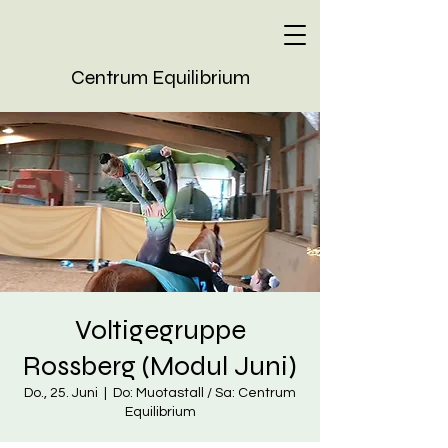
Centrum Equilibrium
Voltigegruppe
Rossberg (Modul Juni)
Do., 25. Juni
  |  
Do: Muotastall / Sa: Centrum
Equilibrium