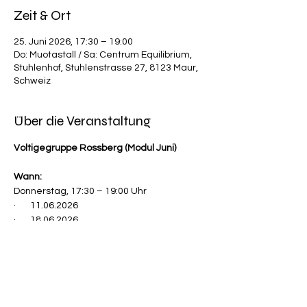
Zeit & Ort
25. Juni 2026, 17:30 – 19:00
Do: Muotastall / Sa: Centrum Equilibrium,
Stuhlenhof, Stuhlenstrasse 27, 8123 Maur,
Schweiz
Über die Veranstaltung
Voltigegruppe Rossberg (Modul Juni)
Wann:
Donnerstag, 17:30 – 19:00 Uhr
·       11.06.2026
·       18.06.2026
Mehr anzeigen