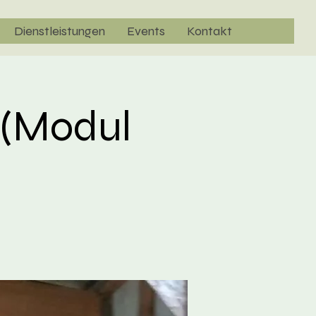
Dienstleistungen
Events
Kontakt
 (Modul