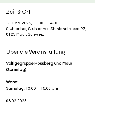
Zeit & Ort
15. Feb. 2025, 10:00 – 14:36
Stuhlenhof, Stuhlenhof, Stuhlenstrasse 27,
8123 Maur, Schweiz
Über die Veranstaltung
Voltigegruppe Rossberg und Maur 
(Samstag)
Wann:
Samstag, 10:00 – 16:00 Uhr
08.02.2025
Mehr anzeigen