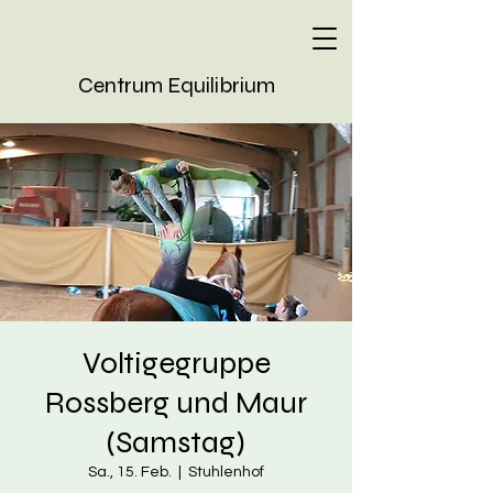
Centrum Equilibrium
Voltigegruppe
Rossberg und Maur
(Samstag)
Sa., 15. Feb.
  |  
Stuhlenhof