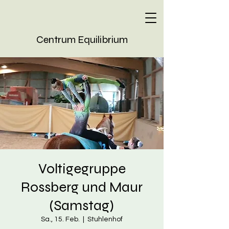
Centrum Equilibrium
Voltigegruppe
Rossberg und Maur
(Samstag)
Sa., 15. Feb.
  |  
Stuhlenhof