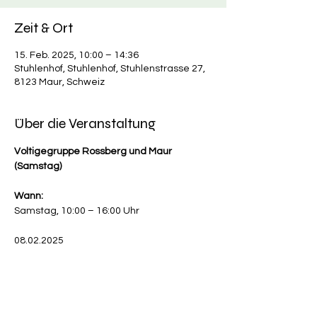
Zeit & Ort
15. Feb. 2025, 10:00 – 14:36
Stuhlenhof, Stuhlenhof, Stuhlenstrasse 27,
8123 Maur, Schweiz
Über die Veranstaltung
Voltigegruppe Rossberg und Maur 
(Samstag)
Wann:
Samstag, 10:00 – 16:00 Uhr
08.02.2025
Mehr anzeigen