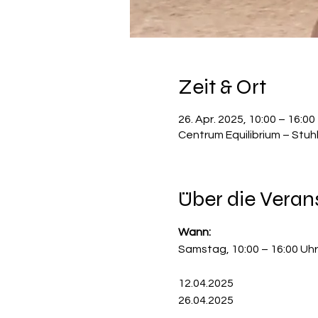
Zeit & Ort
26. Apr. 2025, 10:00 – 16:00
Centrum Equilibrium – Stuh
Über die Veran
Wann:
Samstag, 10:00 – 16:00 Uhr
12.04.2025
26.04.2025