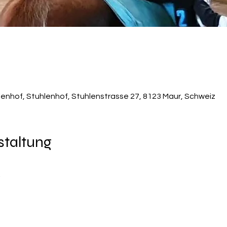
lenhof, Stuhlenhof, Stuhlenstrasse 27, 8123 Maur, Schweiz
staltung