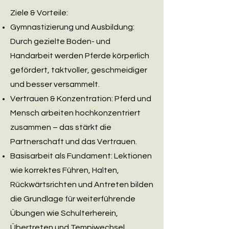
Ziele & Vorteile:
Gymnastizierung und Ausbildung:
Durch gezielte Boden- und
Handarbeit werden Pferde körperlich
gefördert, taktvoller, geschmeidiger
und besser versammelt.
Vertrauen & Konzentration: Pferd und
Mensch arbeiten hochkonzentriert
zusammen – das stärkt die
Partnerschaft und das Vertrauen.
Basisarbeit als Fundament: Lektionen
wie korrektes Führen, Halten,
Rückwärtsrichten und Antreten bilden
die Grundlage für weiterführende
Übungen wie Schulterherein,
Übertreten und Tempiwechsel.