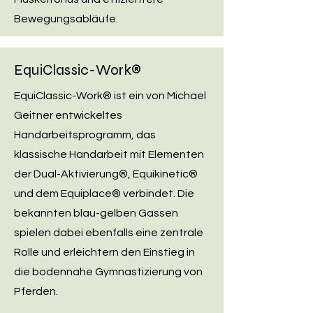
Bewegungsabläufe.
EquiClassic-Work®
EquiClassic-Work® ist ein von Michael
Geitner entwickeltes
Handarbeitsprogramm, das
klassische Handarbeit mit Elementen
der Dual-Aktivierung®, Equikinetic®
und dem Equiplace® verbindet. Die
bekannten blau-gelben Gassen
spielen dabei ebenfalls eine zentrale
Rolle und erleichtern den Einstieg in
die bodennahe Gymnastizierung von
Pferden.