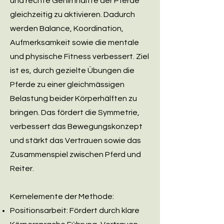
und rechte Gehirnhälfte der Pferde
gleichzeitig zu aktivieren. Dadurch
werden Balance, Koordination,
Aufmerksamkeit sowie die mentale
und physische Fitness verbessert. Ziel
ist es, durch gezielte Übungen die
Pferde zu einer gleichmässigen
Belastung beider Körperhälften zu
bringen. Das fördert die Symmetrie,
verbessert das Bewegungskonzept
und stärkt das Vertrauen sowie das
Zusammenspiel zwischen Pferd und
Reiter.
Kernelemente der Methode:
Positionsarbeit: Fördert durch klare