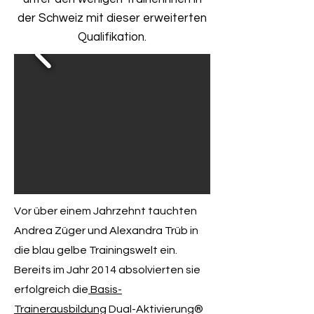
der Schweiz mit dieser erweiterten
Qualifikation.
Vor über einem Jahrzehnt tauchten
Andrea Züger und Alexandra Trüb in
die blau gelbe Trainingswelt ein.
Bereits im Jahr 2014 absolvierten sie
erfolgreich die
Basis-
Trainerausbildung
Dual-Aktivierung®