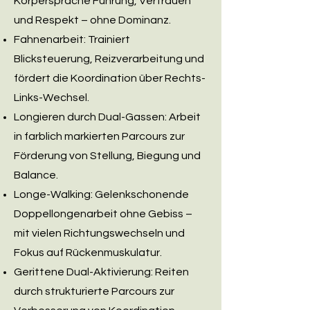
Körpersprache Führung, Vertrauen
und Respekt – ohne Dominanz.
Fahnenarbeit: Trainiert
Blicksteuerung, Reizverarbeitung und
fördert die Koordination über Rechts-
Links-Wechsel.
Longieren durch Dual-Gassen: Arbeit
in farblich markierten Parcours zur
Förderung von Stellung, Biegung und
Balance.
Longe-Walking: Gelenkschonende
Doppellongenarbeit ohne Gebiss –
mit vielen Richtungswechseln und
Fokus auf Rückenmuskulatur.
Gerittene Dual-Aktivierung: Reiten
durch strukturierte Parcours zur