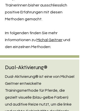
Trainerinnen bisher ausschliesslich
positive Erfahrungen mit diesen
Methoden gemacht.
Im folgenden finden Sie mehr
Informationen zu
Michal Geitner
und
den einzelnen Methoden:
Dual-Aktivierung®
Dual-Aktivierung® ist eine von Michael
Geitner entwickelte
Trainingsmethode für Pferde, die
gezielt visuelle (blau-gelbe Farben)
und auditive Reize nutzt, um die linke