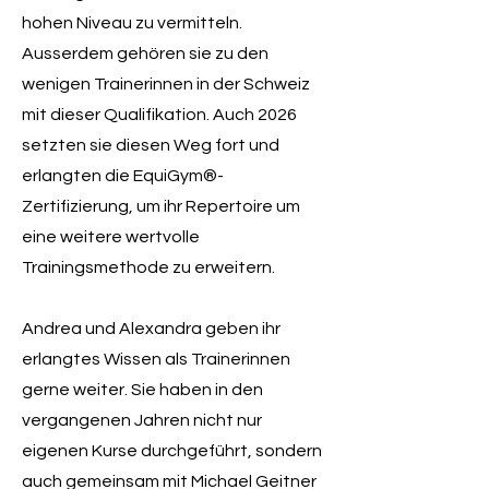
hohen Niveau zu vermitteln.
Ausserdem gehören sie zu den
wenigen Trainerinnen in der Schweiz
mit dieser Qualifikation. Auch 2026
setzten sie diesen Weg fort und
erlangten die EquiGym®-
Zertifizierung, um ihr Repertoire um
eine weitere wertvolle
Trainingsmethode zu erweitern.
Andrea und Alexandra geben ihr
erlangtes Wissen als Trainerinnen
gerne weiter. Sie haben in den
vergangenen Jahren nicht nur
eigenen Kurse durchgeführt, sondern
auch gemeinsam mit Michael Geitner