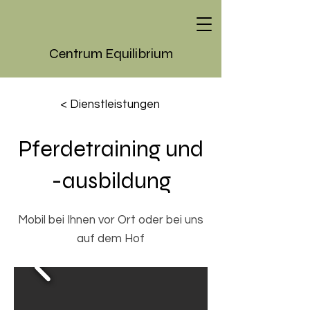
Centrum Equilibrium
< Dienstleistungen
Pferdetraining und
-ausbildung
Mobil bei Ihnen vor Ort oder bei uns
auf dem Hof