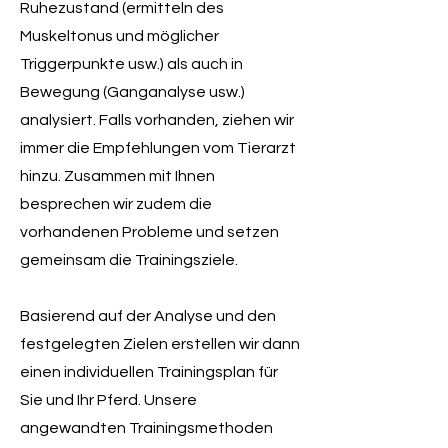
Ruhezustand (ermitteln des
Muskeltonus und möglicher
Triggerpunkte usw.) als auch in
Bewegung (Ganganalyse usw.)
analysiert. Falls vorhanden, ziehen wir
immer die Empfehlungen vom Tierarzt
hinzu. Zusammen mit Ihnen
besprechen wir zudem die
vorhandenen Probleme und setzen
gemeinsam die Trainingsziele.
Basierend auf der Analyse und den
festgelegten Zielen erstellen wir dann
einen individuellen Trainingsplan für
Sie und Ihr Pferd. Unsere
angewandten Trainingsmethoden