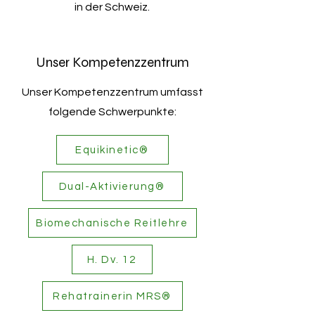
in der Schweiz.
Unser Kompetenzzentrum
Unser Kompetenzzentrum umfasst
folgende Schwerpunkte:
Equikinetic®
Dual-Aktivierung®
Biomechanische Reitlehre
H. Dv. 12
Rehatrainerin MRS®