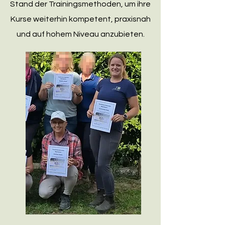
Stand der Trainingsmethoden, um ihre
Kurse weiterhin kompetent, praxisnah
und auf hohem Niveau anzubieten.