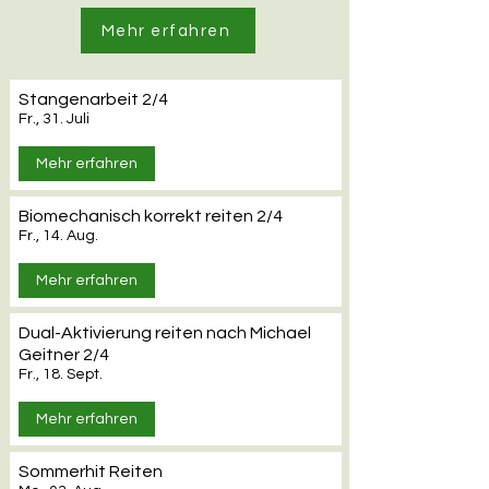
Mehr erfahren
Stangenarbeit 2/4
Fr., 31. Juli
Mehr erfahren
Biomechanisch korrekt reiten 2/4
Fr., 14. Aug.
Mehr erfahren
Dual-Aktivierung reiten nach Michael
Geitner 2/4
Fr., 18. Sept.
Mehr erfahren
Sommerhit Reiten