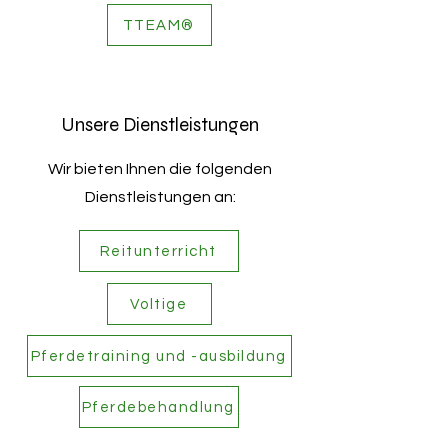
TTEAM®
Unsere Dienstleistungen
Wir bieten Ihnen die folgenden
Dienstleistungen an:
Reitunterricht
Voltige
Pferdetraining und -ausbildung
Pferdebehandlung