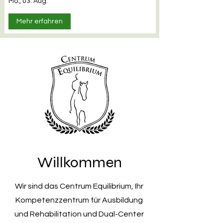
Mo., 03. Aug.
Mehr erfahren
Willkommen
Wir sind das Centrum Equilibrium, Ihr
Kompetenzzentrum für Ausbildung
und Rehabilitation und Dual-Center